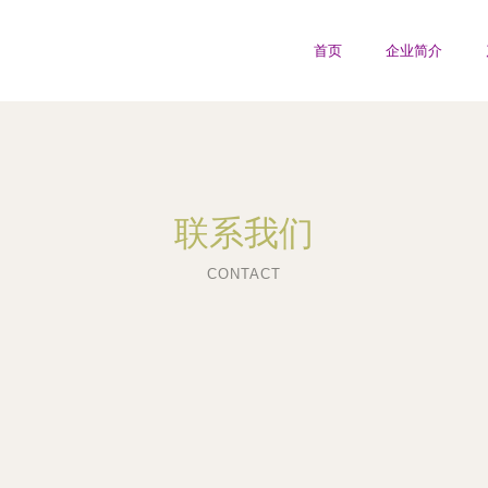
首页
企业简介
联系我们
CONTACT