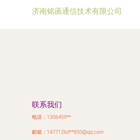
济南铭函通信技术有限公司
联系我们
电话：1306459**
邮箱：1477126d**
850@qq.com