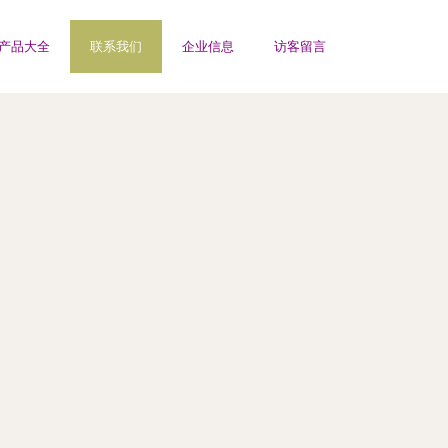
产品大全
联系我们
企业信息
访客留言