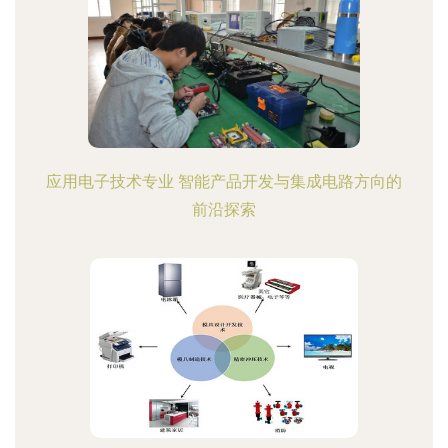
应用电子技术专业 智能产品开发与集成电路方向的
前沿探索