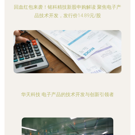
回血红包来袭！铭科精技新股申购解读 聚焦电子产
品技术开发，发行价14.89元/股
华天科技 电子产品的技术开发与创新引领者