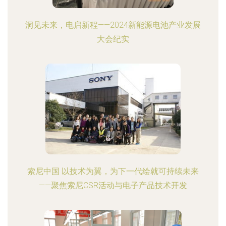
洞见未来，电启新程——2024新能源电池产业发展
大会纪实
索尼中国 以技术为翼，为下一代绘就可持续未来
——聚焦索尼CSR活动与电子产品技术开发