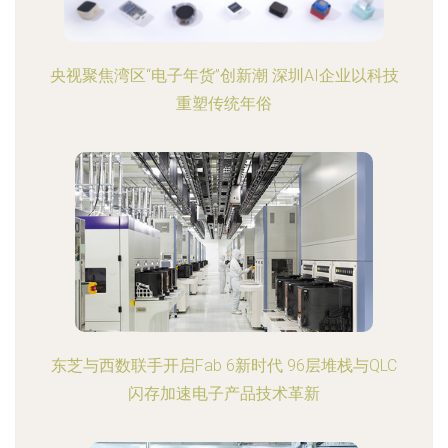
央视聚焦湾区“电子年货”创新潮 深圳AI企业以科技
重塑传统年俗
东芝与西数联手开启Fab 6新时代 96层堆栈与QLC
闪存加速电子产品技术革新