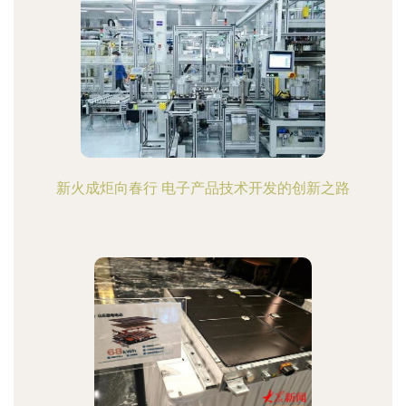
新火成炬向春行 电子产品技术开发的创新之路