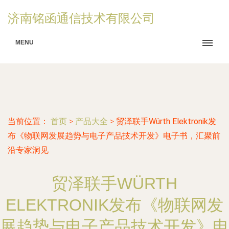
济南铭函通信技术有限公司
MENU
当前位置：
首页
>
产品大全
>
贸泽联手Würth Elektronik发
布《物联网发展趋势与电子产品技术开发》电子书，汇聚前
沿专家洞见
贸泽联手WÜRTH
ELEKTRONIK发布《物联网发
展趋势与电子产品技术开发》电