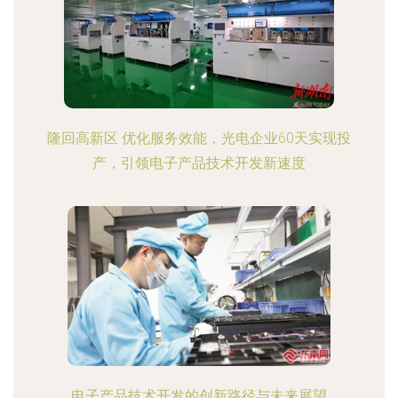
隆回高新区 优化服务效能，光电企业60天实现投
产，引领电子产品技术开发新速度
电子产品技术开发的创新路径与未来展望