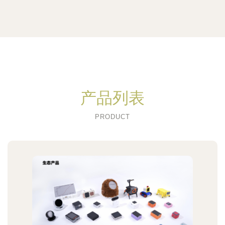
产品列表
PRODUCT