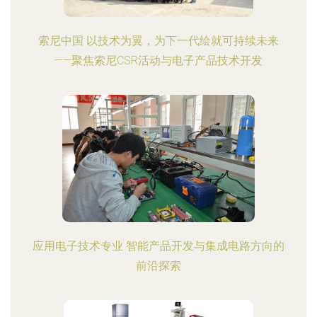
索尼中国 以技术为翼，为下一代绘就可持续未来
——聚焦索尼CSR活动与电子产品技术开发
应用电子技术专业 智能产品开发与集成电路方向的
前沿探索