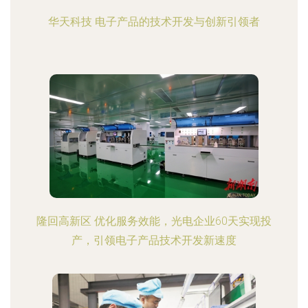
华天科技 电子产品的技术开发与创新引领者
隆回高新区 优化服务效能，光电企业60天实现投
产，引领电子产品技术开发新速度