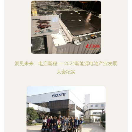
洞见未来，电启新程——2024新能源电池产业发展
大会纪实