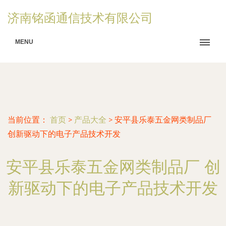
济南铭函通信技术有限公司
MENU
当前位置：
首页
>
产品大全
>
安平县乐泰五金网类制品厂
创新驱动下的电子产品技术开发
安平县乐泰五金网类制品厂 创
新驱动下的电子产品技术开发