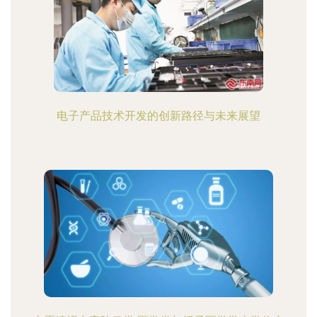
电子产品技术开发的创新路径与未来展望