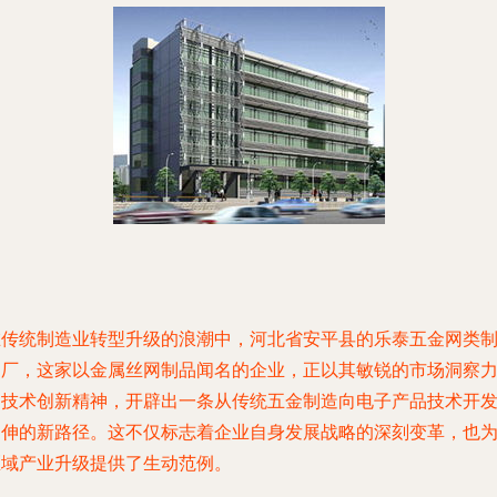
在传统制造业转型升级的浪潮中，河北省安平县的乐泰五金网类
品厂，这家以金属丝网制品闻名的企业，正以其敏锐的市场洞察
和技术创新精神，开辟出一条从传统五金制造向电子产品技术开
延伸的新路径。这不仅标志着企业自身发展战略的深刻变革，也
区域产业升级提供了生动范例。