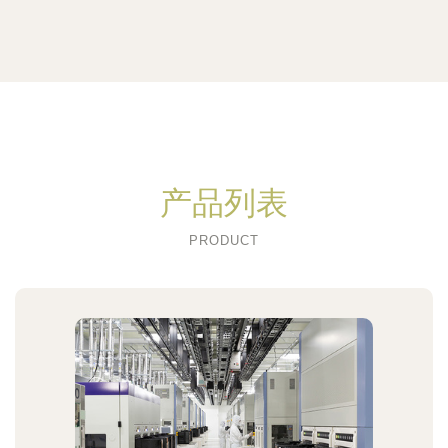
产品列表
PRODUCT