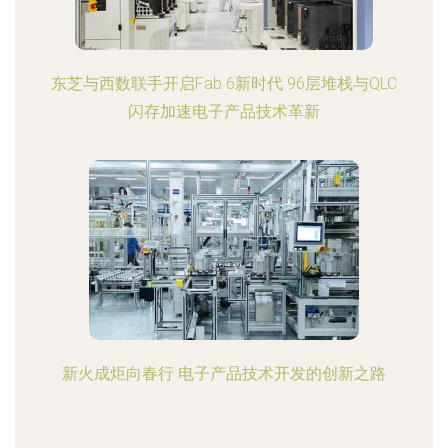
东芝与西数联手开启Fab 6新时代 96层堆栈与QLC
闪存加速电子产品技术革新
新火成炬向春行 电子产品技术开发的创新之路