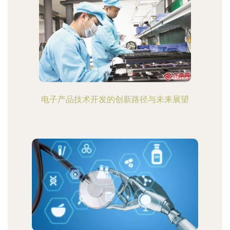
电子产品技术开发的创新路径与未来展望