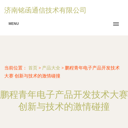
济南铭函通信技术有限公司
MENU
当前位置：
首页
>
产品大全
>
鹏程青年电子产品开发技术
大赛 创新与技术的激情碰撞
鹏程青年电子产品开发技术大赛
创新与技术的激情碰撞