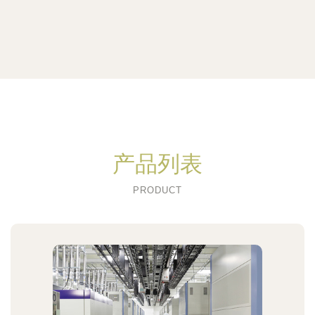
产品列表
PRODUCT