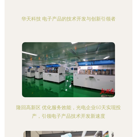
华天科技 电子产品的技术开发与创新引领者
隆回高新区 优化服务效能，光电企业60天实现投
产，引领电子产品技术开发新速度