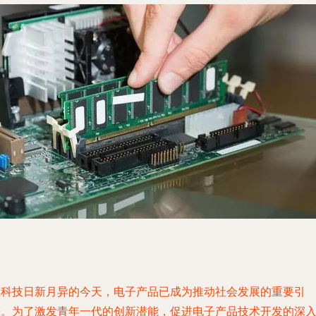
在科技日新月异的今天，电子产品已成为推动社会发展的重要引
擎。为了激发青年一代的创新潜能，促进电子产品技术开发的深