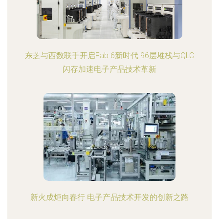
东芝与西数联手开启Fab 6新时代 96层堆栈与QLC
闪存加速电子产品技术革新
新火成炬向春行 电子产品技术开发的创新之路