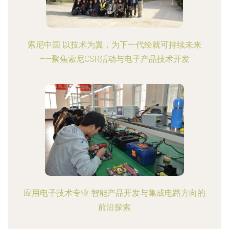
索尼中国 以技术为翼，为下一代绘就可持续未来
——聚焦索尼CSR活动与电子产品技术开发
应用电子技术专业 智能产品开发与集成电路方向的
前沿探索