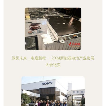
洞见未来，电启新程——2024新能源电池产业发展
大会纪实