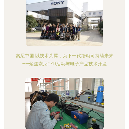
索尼中国 以技术为翼，为下一代绘就可持续未来
——聚焦索尼CSR活动与电子产品技术开发