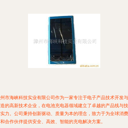
漳州市海峡科技实业有限公司作为一家专注于电子产品技术开发
制造的高新技术企业，在电池充电器领域建立了卓越的产品线与
术实力。公司秉持创新驱动、质量为本的理念，致力于为全球消
者和合作伙伴提供安全、高效、智能的充电解决方案。