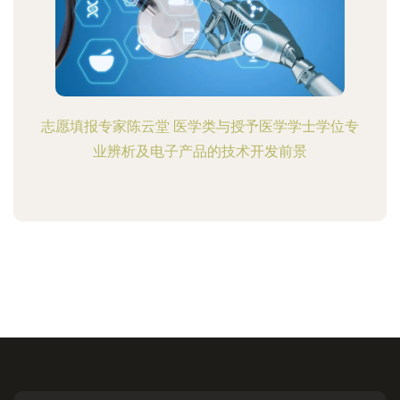
志愿填报专家陈云堂 医学类与授予医学学士学位专
业辨析及电子产品的技术开发前景