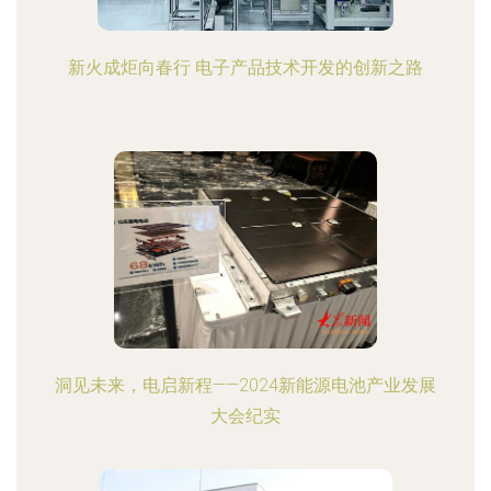
新火成炬向春行 电子产品技术开发的创新之路
洞见未来，电启新程——2024新能源电池产业发展
大会纪实