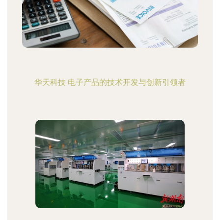
华天科技 电子产品的技术开发与创新引领者