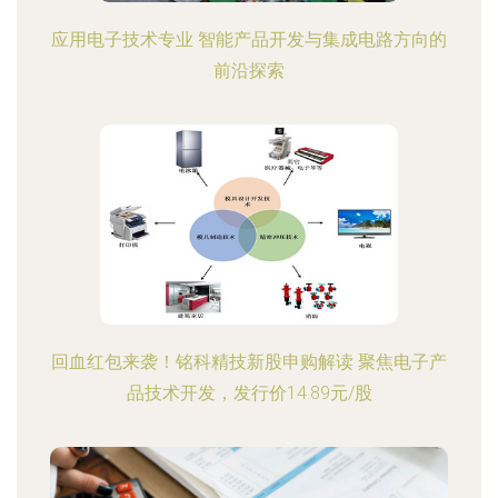
应用电子技术专业 智能产品开发与集成电路方向的
前沿探索
回血红包来袭！铭科精技新股申购解读 聚焦电子产
品技术开发，发行价14.89元/股