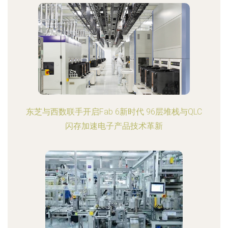
东芝与西数联手开启Fab 6新时代 96层堆栈与QLC
闪存加速电子产品技术革新