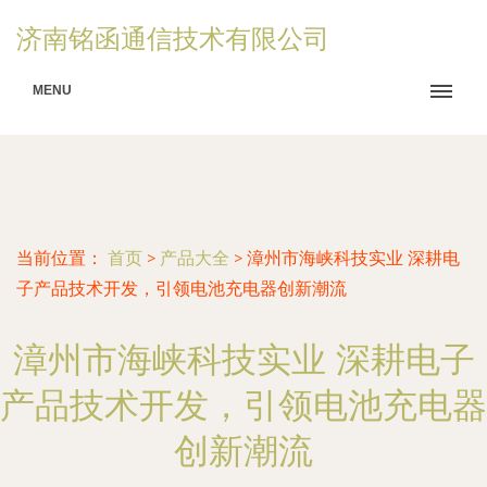
济南铭函通信技术有限公司
MENU
当前位置：
首页
>
产品大全
>
漳州市海峡科技实业 深耕电
子产品技术开发，引领电池充电器创新潮流
漳州市海峡科技实业 深耕电子
产品技术开发，引领电池充电器
创新潮流