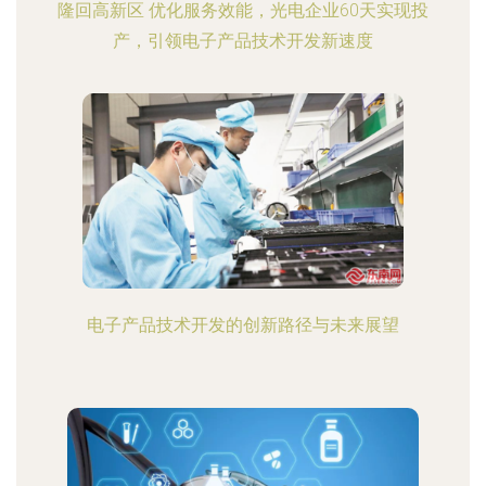
隆回高新区 优化服务效能，光电企业60天实现投
产，引领电子产品技术开发新速度
电子产品技术开发的创新路径与未来展望