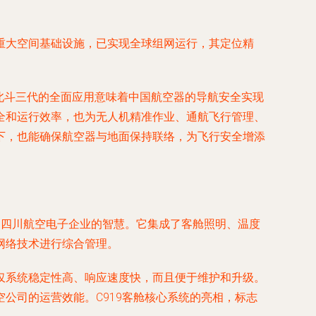
重大空间基础设施，已实现全球组网运行，其定位精
北斗三代的全面应用意味着中国航空器的导航安全实现
全和运行效率，也为无人机精准作业、通航飞行管理、
下，也能确保航空器与地面保持联络，为飞行安全增添
聚了四川航空电子企业的智慧。它集成了客舱照明、温度
网络技术进行综合管理。
仅系统稳定性高、响应速度快，而且便于维护和升级。
公司的运营效能。C919客舱核心系统的亮相，标志