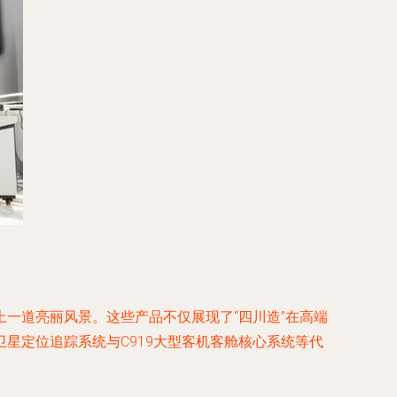
一道亮丽风景。这些产品不仅展现了“四川造”在高端
星定位追踪系统与C919大型客机客舱核心系统等代