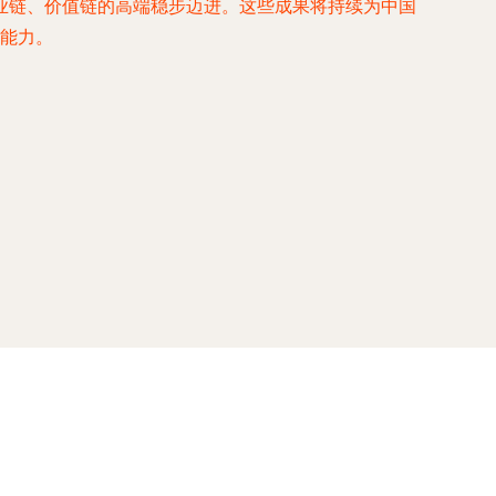
业链、价值链的高端稳步迈进。这些成果将持续为中国
”能力。