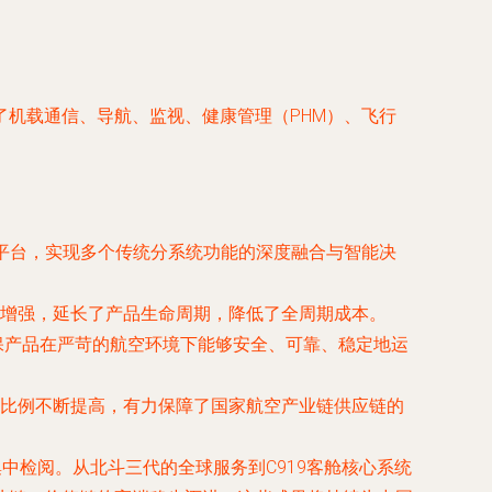
机载通信、导航、监视、健康管理（PHM）、飞行
计算平台，实现多个传统分系统功能的深度融合与智能决
增强，延长了产品生命周期，降低了全周期成本。
，确保产品在严苛的航空环境下能够安全、可靠、稳定地运
比例不断提高，有力保障了国家航空产业链供应链的
中检阅。从北斗三代的全球服务到C919客舱核心系统