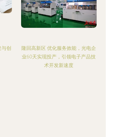
发与创
隆回高新区 优化服务效能，光电企
业60天实现投产，引领电子产品技
术开发新速度