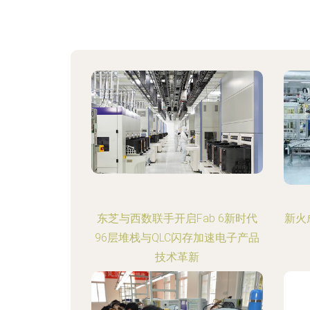
东芝与西数联手开启Fab 6新时代
新火
96层堆栈与QLC闪存加速电子产品
技术革新