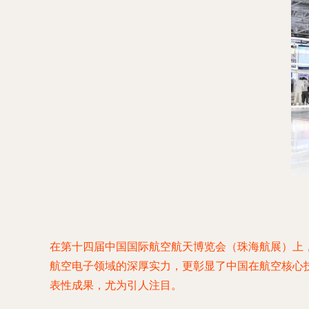
在第十四届中国国际航空航天博览会（珠海航展）上
航空电子领域的深厚实力，更彰显了中国在航空核心技
表性成果，尤为引人注目。