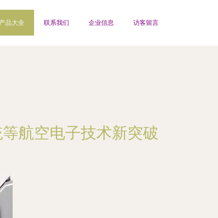
产品大全
联系我们
企业信息
访客留言
系统等航空电子技术新突破