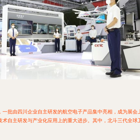
，一批由四川企业自主研发的航空电子产品集中亮相，成为展会上
术自主研发与产业化应用上的重大进步。其中，北斗三代全球卫