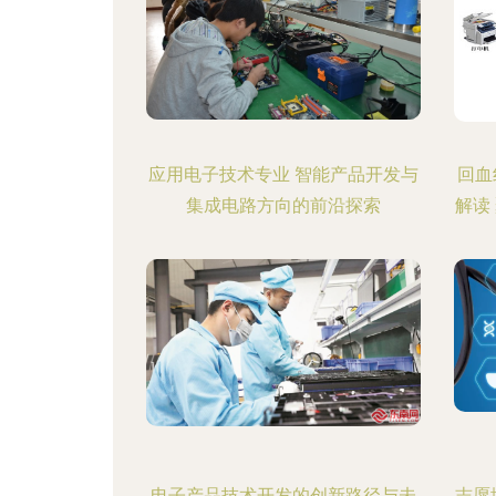
应用电子技术专业 智能产品开发与
回血
集成电路方向的前沿探索
解读
电子产品技术开发的创新路径与未
志愿