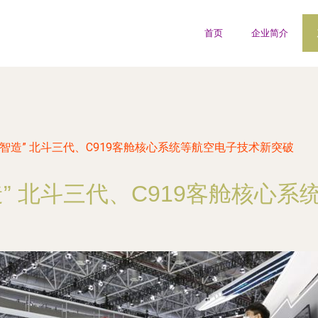
首页
企业简介
智造” 北斗三代、C919客舱核心系统等航空电子技术新突破
” 北斗三代、C919客舱核心