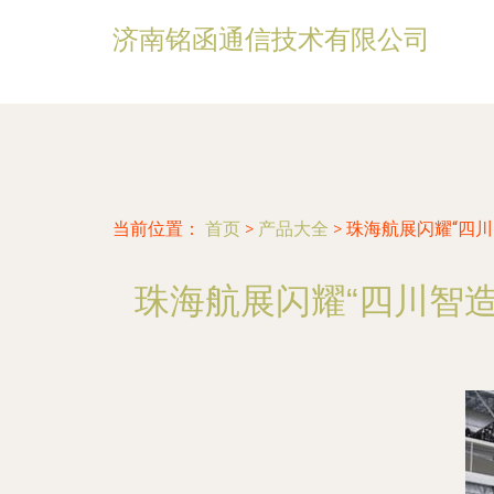
济南铭函通信技术有限公司
当前位置：
首页
>
产品大全
>
珠海航展闪耀“四川
珠海航展闪耀“四川智造