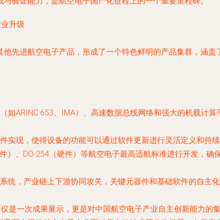
成与验证能力，是航空电子国产化征程上的一个重要里程碑。
产业升级
其他先进航空电子产品，形成了一个特色鲜明的产品集群，涵盖了
如ARINC 653、IMA）、高速数据总线网络和强大的机载
件实现，使得设备的功能可以通过软件更新进行灵活定义和持续
（软件）、DO-254（硬件）等航空电子最高适航标准进行开发
系统，产业链上下游协同攻关，关键元器件和基础软件的自主化
不仅是一次成果展示，更是对中国航空电子产业自主创新能力的集