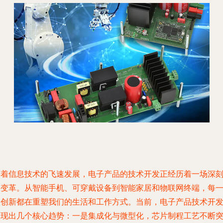
随着信息技术的飞速发展，电子产品的技术开发正经历着一场深
的变革。从智能手机、可穿戴设备到智能家居和物联网终端，每
次创新都在重塑我们的生活和工作方式。当前，电子产品技术开
呈现出几个核心趋势：一是集成化与微型化，芯片制程工艺不断