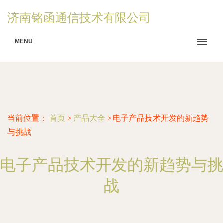
济南铭函通信技术有限公司
MENU
当前位置：
首页
>
产品大全
>
电子产品技术开发的新趋势
与挑战
电子产品技术开发的新趋势与挑
战