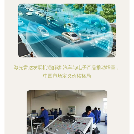
激光雷达发展机遇解读 汽车与电子产品推动增量，
中国市场定义价格格局