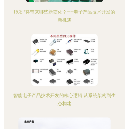
RCEP将带来哪些新变化？——电子产品技术开发的
新机遇
智能电子产品技术开发的核心逻辑 从系统架构到生
态构建