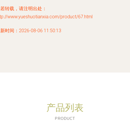
如若转载，请注明出处：
tp://www.yueshuotianxia.com/product/67.html
新时间：2026-08-06 11:50:13
产品列表
PRODUCT