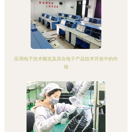
应用电子技术概览及其在电子产品技术开发中的作
用