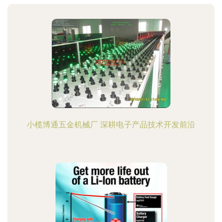
小榄博通五金机械厂 深耕电子产品技术开发前沿