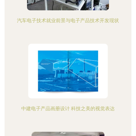
汽车电子技术就业前景与电子产品技术开发现状
中建电子产品画册设计 科技之美的视觉表达