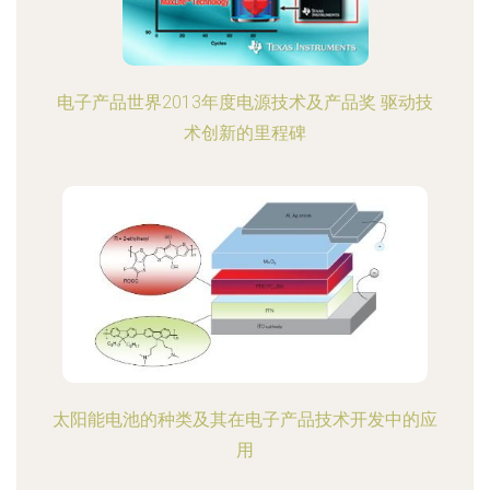
电子产品世界2013年度电源技术及产品奖 驱动技
术创新的里程碑
太阳能电池的种类及其在电子产品技术开发中的应
用