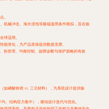
点。
、机械冲击、海水浸泡等极端滥用条件模拟，旨在验
全球适用。
性能变化，为产品质保提供数据支撑。
H）、热管理、均衡控制、故障诊断与保护策略的有效
磷酸铁锂 vs. 三元材料），为系统设计提供输
不均、结构应力集中），驱动设计迭代与优化。
热管理系统、车载电子等的协同工作能力及整体安全