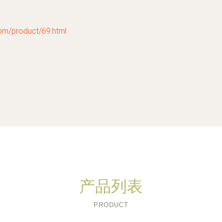
product/69.html
产品列表
PRODUCT