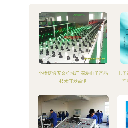
小榄博通五金机械厂 深耕电子产品
电子
技术开发前沿
产