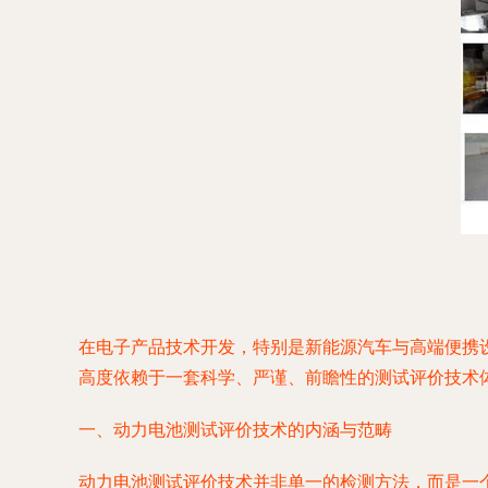
在电子产品技术开发，特别是新能源汽车与高端便携
高度依赖于一套科学、严谨、前瞻性的测试评价技术
一、动力电池测试评价技术的内涵与范畴
动力电池测试评价技术并非单一的检测方法，而是一