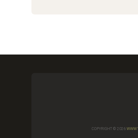
COPYRIGHT © 2026
WWW.