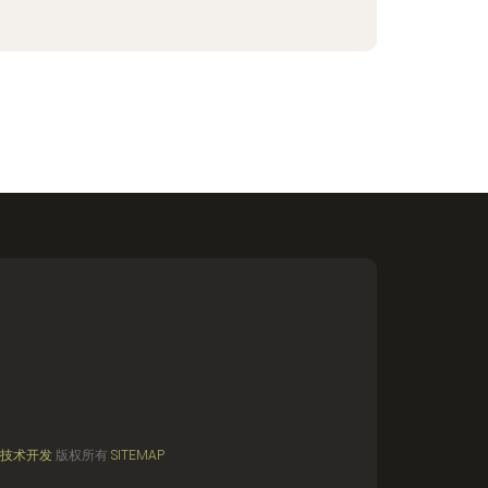
技术开发
版权所有
SITEMAP