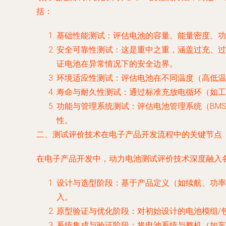
括：
基础性能测试
：评估电池的容量、能量密度、功
安全可靠性测试
：这是重中之重，涵盖过充、过
证电池在异常情况下的安全边界。
环境适应性测试
：评估电池在不同温度（高低温
寿命与耐久性测试
：通过标准充放电循环（如工
功能与管理系统测试
：评估电池管理系统（BM
性。
二、测试评价技术在电子产品开发流程中的关键节点
在电子产品开发中，动力电池测试评价技术深度融入
设计与选型阶段
：基于产品定义（如续航、功率
入。
原型验证与优化阶段
：对初始设计的电池模组/
系统集成与验证阶段
：将电池系统与整机（如车