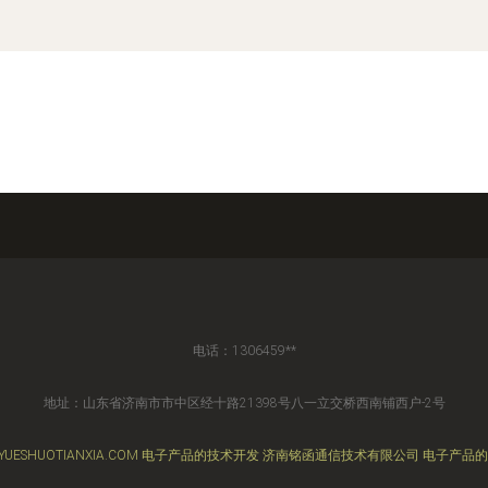
电话：1306459**
地址：山东省济南市市中区经十路21398号八一立交桥西南铺西户-2号
YUESHUOTIANXIA.COM
电子产品的技术开发
济南铭函通信技术有限公司
电子产品的