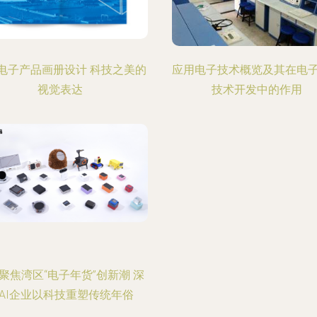
电子产品画册设计 科技之美的
应用电子技术概览及其在电
视觉表达
技术开发中的作用
聚焦湾区“电子年货”创新潮 深
AI企业以科技重塑传统年俗