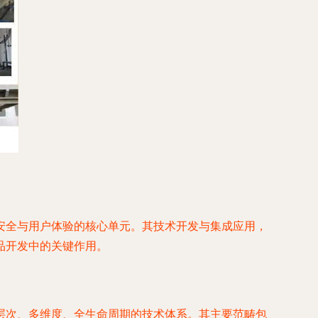
安全与用户体验的核心单元。其技术开发与集成应用，
品开发中的关键作用。
层次、多维度、全生命周期的技术体系。其主要范畴包