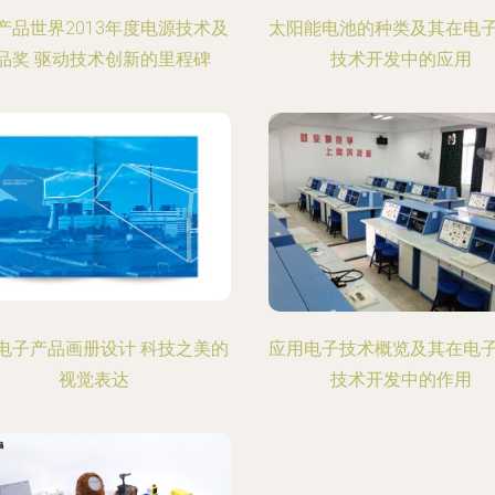
产品世界2013年度电源技术及
太阳能电池的种类及其在电
品奖 驱动技术创新的里程碑
技术开发中的应用
电子产品画册设计 科技之美的
应用电子技术概览及其在电
视觉表达
技术开发中的作用