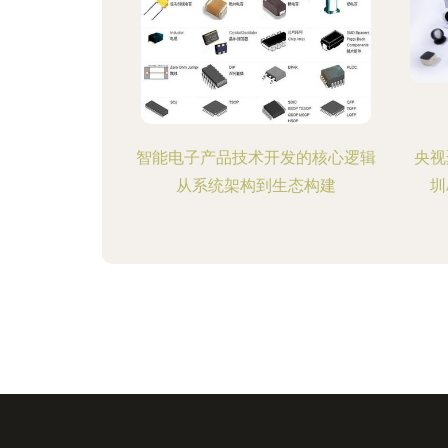
智能电子产品技术开发的核心逻辑
央视
从系统架构到生态构建
圳