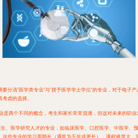
要分清“医学类专业”与“授予医学学士学位”的专业，对于电子
慎考虑的选择。
的专业是两个不同的概念，考生和家长常常混淆，但这对未来的职
床医生、医学研究人才的专业，如临床医学、口腔医学、中医学、
。这些专业的学习周期长（通常为五年或更长），课程难度大，