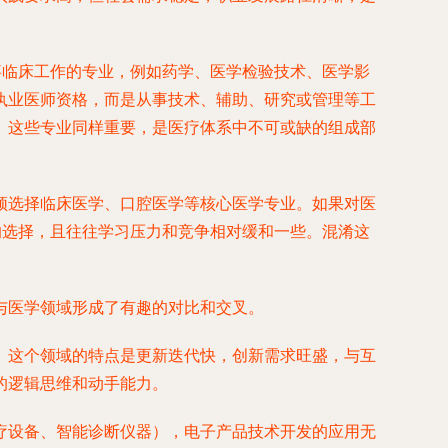
事临床工作的专业，例如药学、医学检验技术、医学影
执业医师资格，而是从事技术、辅助、研究或管理等工
。这些专业同样重要，是医疗体系中不可或缺的组成部
须选择临床医学、口腔医学等核心医学专业。如果对医
的选择，且往往学习压力和竞争相对缓和一些。混淆这
与医学领域形成了有趣的对比和交叉。
。这个领域的特点是更新迭代快，创新需求旺盛，与互
的逻辑思维和动手能力。
疗设备、智能诊断仪器），电子产品技术开发的应用无