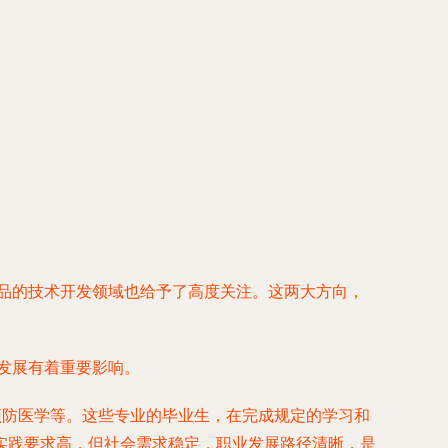
产品的技术开发领域也给予了高度关注。这两大方向，
业发展有着重要影响。
预防医学等。这些专业的毕业生，在完成规定的学习和
实践要求高，但社会需求稳定，职业发展路径清晰，是