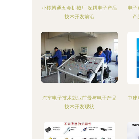
小榄博通五金机械厂 深耕电子产品
电子
技术开发前沿
产
汽车电子技术就业前景与电子产品
中建
技术开发现状