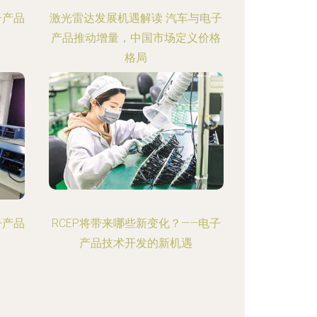
子产品
激光雷达发展机遇解读 汽车与电子
产品推动增量，中国市场定义价格
格局
子产品
RCEP将带来哪些新变化？——电子
产品技术开发的新机遇