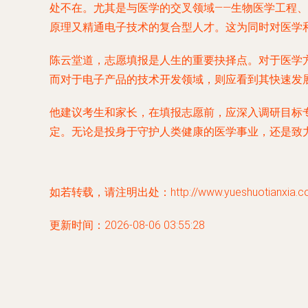
处不在。尤其是与医学的交叉领域——生物医学工程
原理又精通电子技术的复合型人才。这为同时对医学
陈云堂道，志愿填报是人生的重要抉择点。对于医学方
而对于电子产品的技术开发领域，则应看到其快速发
他建议考生和家长，在填报志愿前，应深入调研目标
定。无论是投身于守护人类健康的医学事业，还是致
如若转载，请注明出处：http://www.yueshuotianxia.com/
更新时间：2026-08-06 03:55:28