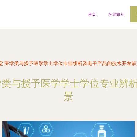
首页
企业简介
堂 医学类与授予医学学士学位专业辨析及电子产品的技术开发前
学类与授予医学学士学位专业辨
景