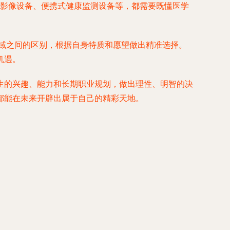
学影像设备、便携式健康监测设备等，都需要既懂医学
领域之间的区别，根据自身特质和愿望做出精准选择。
机遇。
生的兴趣、能力和长期职业规划，做出理性、明智的决
都能在未来开辟出属于自己的精彩天地。