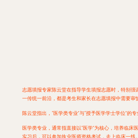
志愿填报专家陈云堂在指导学生填报志愿时，特别强调
一传统一前沿，都是考生和家长在志愿填报中需要审
陈云堂指出，“医学类专业”与“授予医学学士学位”
医学类专业，通常指直接以“医学”为核心，培养临
实习后，可以参加执业医师资格考试，走上临床一线