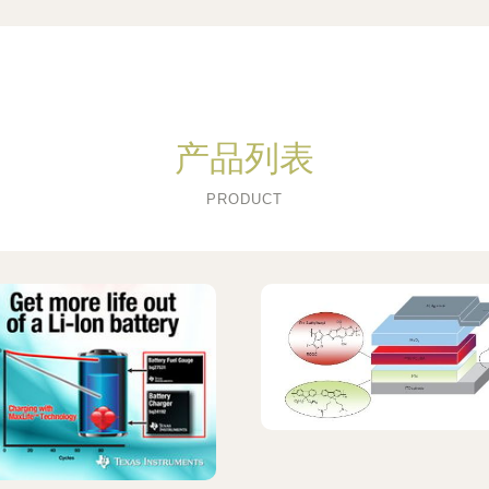
产品列表
PRODUCT