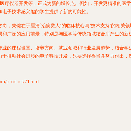
、医疗仪器开发等，正成为新的增长点。例如，开发更精准的医
和电子技术感兴趣的学生提供了新的可能性。
向，关键在于厘清“治病救人”的临床核心与“技术支持”的相关
展和广泛的应用前景，特别是与医学等传统领域结合所产生的新
专业的课程设置、培养方向、就业领域和行业发展趋势，结合学
力于推动社会进步的电子科技开发，只要选择得当并努力付出，
product/71.html