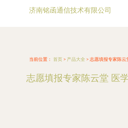
济南铭函通信技术有限公司
当前位置：
首页
>
产品大全
>
志愿填报专家陈云
志愿填报专家陈云堂 医