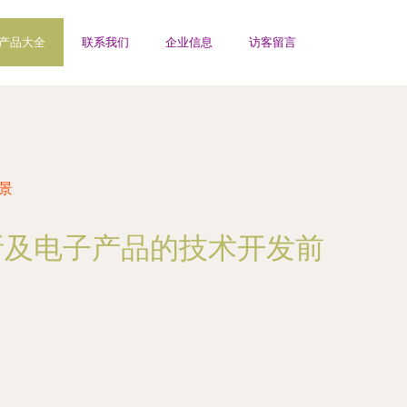
产品大全
联系我们
企业信息
访客留言
景
析及电子产品的技术开发前